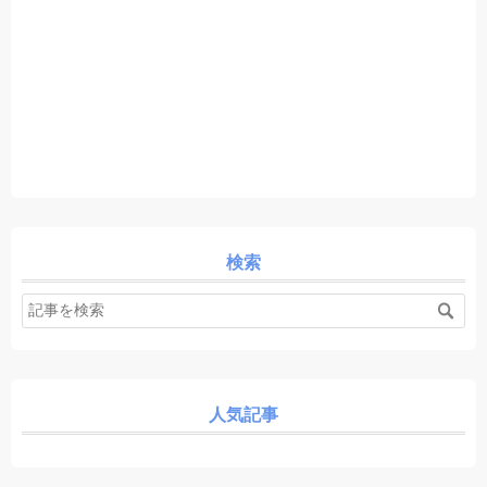
検索
人気記事