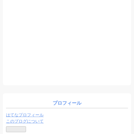
プロフィール
はてなプロフィール
このブログについて