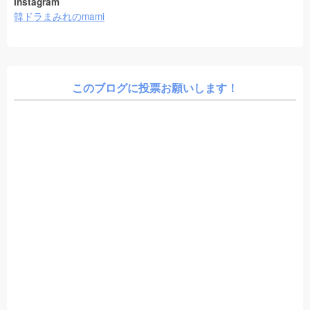
Instagram
韓ドラまみれのmami
このブログに投票お願いします！