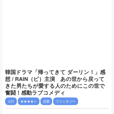
韓国ドラマ「帰ってきて ダーリン！」感
想 / RAIN（ピ）主演 あの世から戻って
きた男たちが愛する人のためにこの世で
奮闘！感動ラブコメディ
カ行
★★★★☆
恋愛
ファンタジー